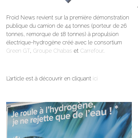
Froid News revient sur la première démonstration
publique du camion de 44 tonnes (porteur de 26
tonnes, remorque de 18 tonnes) à propulsion
électrique-hydrogène créé avec le consortium
Green GT
,
Groupe Chabas
et
Carrefour
.
L’article est à découvrir en cliquant
ici