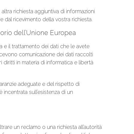
altra richiesta aggiuntiva di informazioni
dal ricevimento della vostra richiesta.
ritorio dell’Unione Europea
a e il trattamento dei dati che le avete
 ricevono comunicazione dei dati raccolti
 diritti in materia di informatica e libertà
aranzie adeguate e del rispetto di
è incentrata sull’esistenza di un
trare un reclamo o una richiesta all’autorità