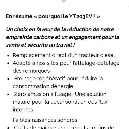
En résumé « pourquoi le YT203EV ? »
Un choix en faveur de la réduction de notre
empreinte carbone et un engagement pour la
santé et sécurité au travail !
Remplacement direct d’un tracteur diesel
Adapté à nos sites pour l’attelage-dételage
des remorques
Freinage régénératif pour réduire la
consommation d’énergie
Zéro émission à l’usage : Une solution
mature pour la décarbonation des flux
internes
Faibles nuisances sonores
Coûts de maintenance réduits : moins de