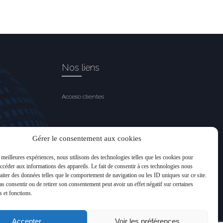
Nos liens
Acceso clientes
Gérer le consentement aux cookies
s meilleures expériences, nous utilisons des technologies telles que les cookies pour
accéder aux informations des appareils. Le fait de consentir à ces technologies nous
raiter des données telles que le comportement de navigation ou les ID uniques sur ce site.
pas consentir ou de retirer son consentement peut avoir un effet négatif sur certaines
s et fonctions.
Accepter
Voir les préférences