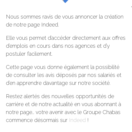
Nous sommes ravis de vous annoncer la création
de notre page Indeed.
Elle vous permet d’accéder directement aux offres
d’emplois en cours dans nos agences et d’y
postuler facilement.
Cette page vous donne également la possibilité
de consulter les avis déposés par nos salariés et
d’en apprendre davantage sur notre société.
Restez alertés des nouvelles opportunités de
carrière et de notre actualité en vous abonnant à
notre page… votre avenir avec le Groupe Chabas
commence désormais sur
Indeed
!