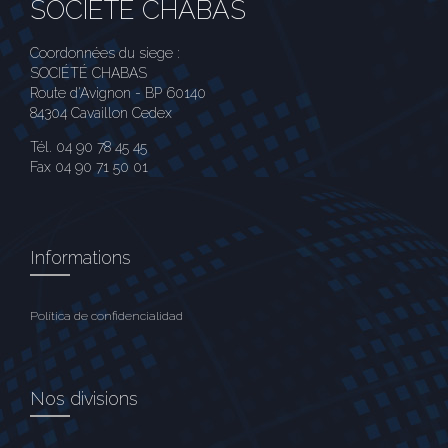
SOCIÉTÉ CHABAS
Coordonnées du siege :
SOCIÉTÉ CHABAS
Route d'Avignon - BP 60140
84304 Cavaillon Cedex
Tél. 04 90 78 45 45
Fax 04 90 71 50 01
Informations
Política de confidencialidad
Nos divisions